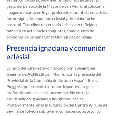
gesto del párroco de la Mayor de San Pedro, al colocar la
imagen del santo en lugar preferente durante la eucaristía,
fue un signo de comunión eclesial y de colaboración
pastoral. Este clima de cercanía se ha visto reflejado
también en actividades conjuntas, como el ciclo de
oraciones de Semana Santa
Orar en su Compañía
.
Presencia ignaciana y comunión
eclesial
El inicio del curso estuvo marcado por la
Asamblea
General de ACHEESIL
en Madrid, con la presencia del
Provincial de la Compañía de Jesús en España,
Enric
Puiggròs
, quien alentó a los participantes a seguir
profundizando en la misión compartida entre la
espiritualidad ignaciana y las Iglesias locales.
Posteriormente, en la inauguración del
Centro Arrupe de
Sevilla
, se volvió a subrayar el compromiso apostólico