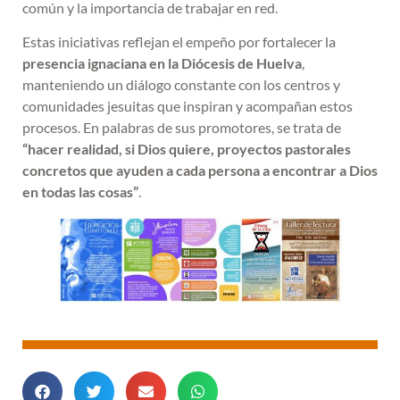
común y la importancia de trabajar en red.
Estas iniciativas reflejan el empeño por fortalecer la
presencia ignaciana en la Diócesis de Huelva
,
manteniendo un diálogo constante con los centros y
comunidades jesuitas que inspiran y acompañan estos
procesos. En palabras de sus promotores, se trata de
“hacer realidad, si Dios quiere, proyectos pastorales
concretos que ayuden a cada persona a encontrar a Dios
en todas las cosas”
.