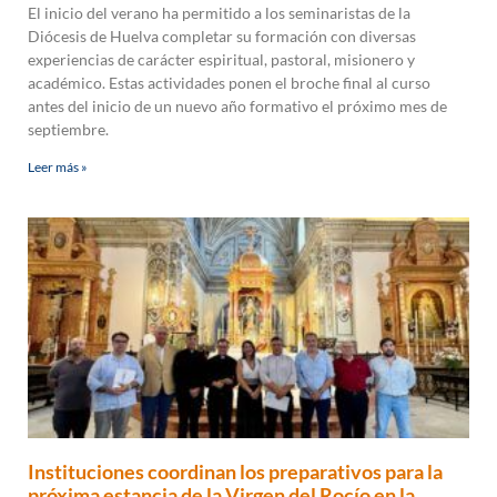
El inicio del verano ha permitido a los seminaristas de la
Diócesis de Huelva completar su formación con diversas
experiencias de carácter espiritual, pastoral, misionero y
académico. Estas actividades ponen el broche final al curso
antes del inicio de un nuevo año formativo el próximo mes de
septiembre.
Leer más »
Instituciones coordinan los preparativos para la
próxima estancia de la Virgen del Rocío en la