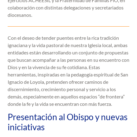
Ejercicios ACHEESIL y la Fraternidad de Familias FíO, en
colaboración con distintas delegaciones y secretariados
diocesanos.
Con el deseo de tender puentes entre la rica tradición
ignaciana y la vida pastoral de nuestra Iglesia local, ambas
entidades están desarrollando un conjunto de propuestas
que buscan acompañar a las personas en su encuentro con
Dios y en la vivencia de su fe cotidiana. Estas
herramientas, inspiradas en la pedagogía espiritual de San
Ignacio de Loyola, pretenden ofrecer caminos de
discernimiento, crecimiento personal y servicio a los
demás, especialmente en aquellos espacios “de frontera”
donde la fe y la vida se encuentran con más fuerza.
Presentación al Obispo y nuevas
iniciativas