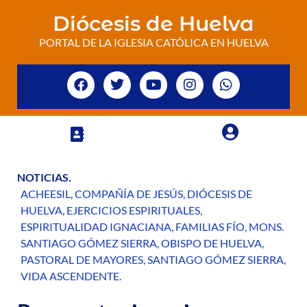
Diócesis de Huelva
PORTAL DE LA IGLESIA CATÓLICA EN HUELVA
NOTICIAS
.
ACHEESIL
,
COMPAÑÍA DE JESÚS
,
DIÓCESIS DE
HUELVA
,
EJERCICIOS ESPIRITUALES
,
ESPIRITUALIDAD IGNACIANA
,
FAMILIAS FÍO
,
MONS.
SANTIAGO GÓMEZ SIERRA
,
OBISPO DE HUELVA
,
PASTORAL DE MAYORES
,
SANTIAGO GÓMEZ SIERRA
,
VIDA ASCENDENTE
.