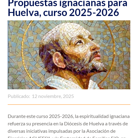
Propuestas ignacianas para
Huelva, curso 2025-2026
Publicado:
12 noviembre, 2025
Durante este curso 2025-2026, la espiritualidad ignaciana
refuerza su presencia en la Diócesis de Huelva a través de
diversas iniciativas impulsadas por la Asociación de