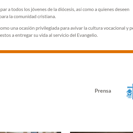
ipar a todos los jóvenes de la diócesis, así como a quienes deseen
ara la comunidad cristiana.
omo una ocasión privilegiada para avivar la cultura vocacional y pe
tos a entregar su vida al servicio del Evangelio.
Prensa