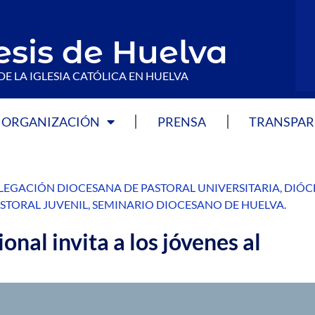
esis de Huelva
DE LA IGLESIA CATÓLICA EN HUELVA
ORGANIZACIÓN
PRENSA
TRANSPAR
LEGACIÓN DIOCESANA DE PASTORAL UNIVERSITARIA
,
DIÓCE
STORAL JUVENIL
,
SEMINARIO DIOCESANO DE HUELVA
.
nal invita a los jóvenes al