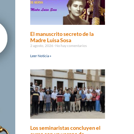
El manuscrito secreto de la
Madre Luisa Sosa
2 agosto, 2026
No hay comentarios
Leer Noticia »
Los seminaristas concluyen el