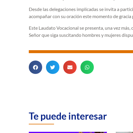
Desde las delegaciones implicadas se invita a partic
acompañar con su oración este momento de gracia p
Este Laudato Vocacional se presenta, una vez más, c
Señor que siga suscitando hombres y mujeres dispues
Te puede interesar