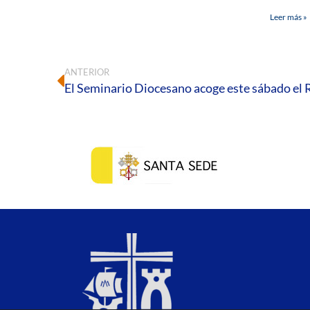
Leer más »
ANTERIOR