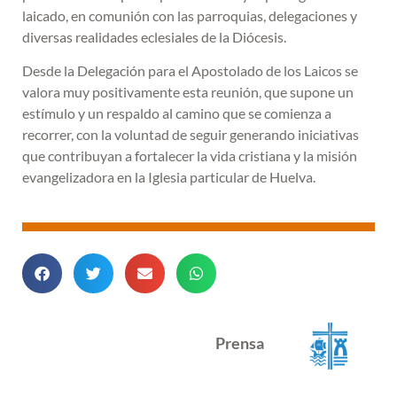
laicado, en comunión con las parroquias, delegaciones y
diversas realidades eclesiales de la Diócesis.
Desde la Delegación para el Apostolado de los Laicos se
valora muy positivamente esta reunión, que supone un
estímulo y un respaldo al camino que se comienza a
recorrer, con la voluntad de seguir generando iniciativas
que contribuyan a fortalecer la vida cristiana y la misión
evangelizadora en la Iglesia particular de Huelva.
Prensa