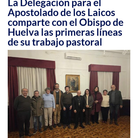
La Delegación para el
Apostolado de los Laicos
comparte con el Obispo de
Huelva las primeras líneas
de su trabajo pastoral