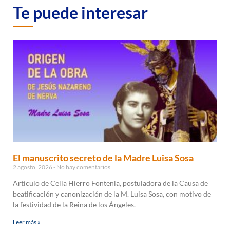
Te puede interesar
El manuscrito secreto de la Madre Luisa Sosa
2 agosto, 2026
No hay comentarios
Artículo de Celia Hierro Fontenla, postuladora de la Causa de
beatificación y canonización de la M. Luisa Sosa, con motivo de
la festividad de la Reina de los Ángeles.
Leer más »