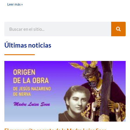
Leer más »
Últimas noticias