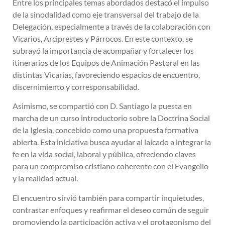
Entre los principales temas abordados destacó el impulso
de la sinodalidad como eje transversal del trabajo de la
Delegación, especialmente a través de la colaboración con
Vicarios, Arciprestes y Párrocos. En este contexto, se
subrayó la importancia de acompañar y fortalecer los
itinerarios de los Equipos de Animación Pastoral en las
distintas Vicarías, favoreciendo espacios de encuentro,
discernimiento y corresponsabilidad.
Asimismo, se compartió con D. Santiago la puesta en
marcha de un curso introductorio sobre la Doctrina Social
de la Iglesia, concebido como una propuesta formativa
abierta. Esta iniciativa busca ayudar al laicado a integrar la
fe en la vida social, laboral y pública, ofreciendo claves
para un compromiso cristiano coherente con el Evangelio
y la realidad actual.
El encuentro sirvió también para compartir inquietudes,
contrastar enfoques y reafirmar el deseo común de seguir
promoviendo la participación activa y el protagonismo del