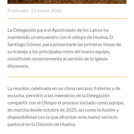
Publicado:
22 enero, 2026
La Delegación para el Apostolado de los Laicos ha
mantenido un encuentro con el obispo de Huelva, D.
Santiago Gómez, para presentarle las primeras líneas de
su trabajo y los principales retos del nuevo equipo,
constituido recientemente al servicio de la Iglesia
diocesana.
La reunión, celebrada en un clima cercano, fraterno y de
escucha, permitió a los miembros de la Delegación
compartir con el Obispo el proceso iniciado como equipo,
en marcha desde octubre de 2025, así como la ilusión y
disponibilidad con la que afrontan este nuevo servicio
pastoral en la Diócesis de Huelva.