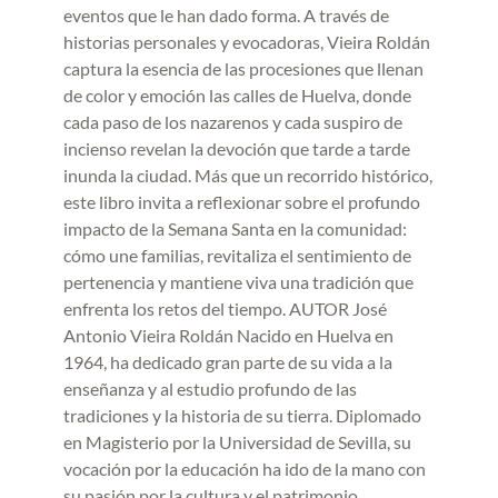
eventos que le han dado forma. A través de
historias personales y evocadoras, Vieira Roldán
captura la esencia de las procesiones que llenan
de color y emoción las calles de Huelva, donde
cada paso de los nazarenos y cada suspiro de
incienso revelan la devoción que tarde a tarde
inunda la ciudad. Más que un recorrido histórico,
este libro invita a reflexionar sobre el profundo
impacto de la Semana Santa en la comunidad:
cómo une familias, revitaliza el sentimiento de
pertenencia y mantiene viva una tradición que
enfrenta los retos del tiempo. AUTOR José
Antonio Vieira Roldán Nacido en Huelva en
1964, ha dedicado gran parte de su vida a la
enseñanza y al estudio profundo de las
tradiciones y la historia de su tierra. Diplomado
en Magisterio por la Universidad de Sevilla, su
vocación por la educación ha ido de la mano con
su pasión por la cultura y el patrimonio