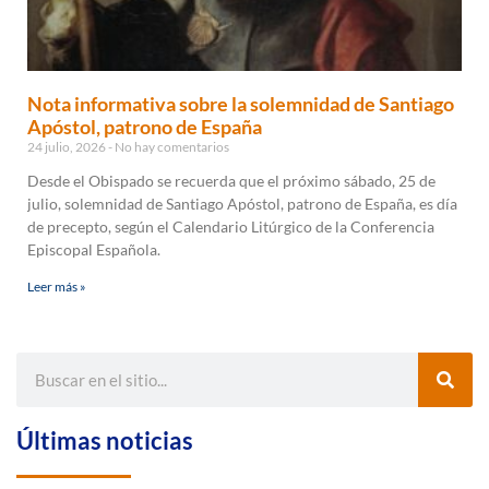
Nota informativa sobre la solemnidad de Santiago
Apóstol, patrono de España
24 julio, 2026
No hay comentarios
Desde el Obispado se recuerda que el próximo sábado, 25 de
julio, solemnidad de Santiago Apóstol, patrono de España, es día
de precepto, según el Calendario Litúrgico de la Conferencia
Episcopal Española.
Leer más »
Últimas noticias