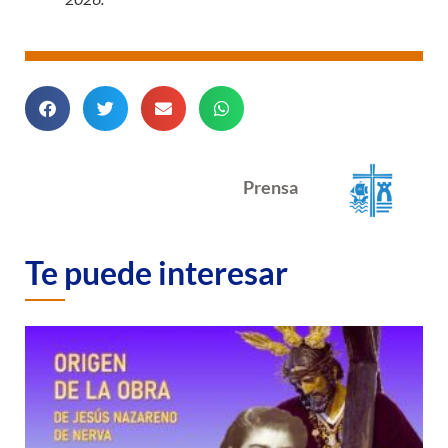
Prensa
Te puede interesar