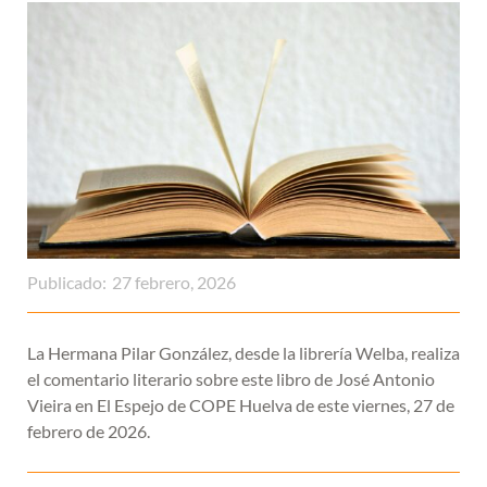
Publicado:
27 febrero, 2026
La Hermana Pilar González, desde la librería Welba, realiza
el comentario literario sobre este libro de José Antonio
Vieira en El Espejo de COPE Huelva de este viernes, 27 de
febrero de 2026.