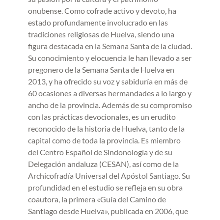
onubense. Como cofrade activo y devoto, ha
estado profundamente involucrado en las
tradiciones religiosas de Huelva, siendo una
figura destacada en la Semana Santa de la ciudad.
Su conocimiento y elocuencia le han llevado a ser
pregonero de la Semana Santa de Huelva en
2013, y ha ofrecido su voz y sabiduría en más de
60 ocasiones a diversas hermandades a lo largo y
ancho de la provincia. Además de su compromiso
con las prácticas devocionales, es un erudito
reconocido de la historia de Huelva, tanto de la
capital como de toda la provincia. Es miembro
del Centro Español de Sindonología y de su
Delegación andaluza (CESAN), así como de la
Archicofradía Universal del Apóstol Santiago. Su
profundidad en el estudio se refleja en su obra
coautora, la primera «Guía del Camino de
Santiago desde Huelva», publicada en 2006, que