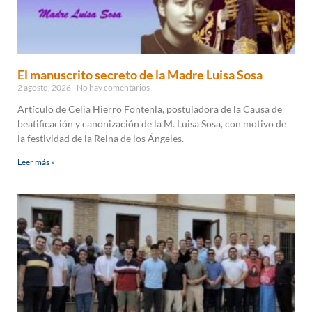
El manuscrito secreto de la Madre Luisa Sosa
2 agosto, 2026
No hay comentarios
Artículo de Celia Hierro Fontenla, postuladora de la Causa de
beatificación y canonización de la M. Luisa Sosa, con motivo de
la festividad de la Reina de los Ángeles.
Leer más »