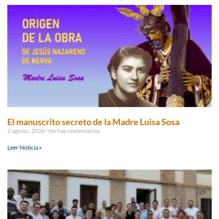
El manuscrito secreto de la Madre Luisa Sosa
2 agosto, 2026
No hay comentarios
Leer Noticia »