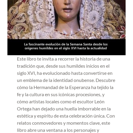
Este libro te invita a recorrer la historia de una
tradición que, desde sus humildes inicios en el
siglo XVI, ha evolucionado hasta convertirse en
un emblema de la identidad onubense. Descubre
cómo la Hermandad de la Esperanza ha tejido la
fe y la cultura en sus icónicas procesiones, y
cómo artistas locales como el escultor León
Ortega han dejado una huella imborrable en la
estética y espíritu de esta celebración única. Con
relatos conmovedores y momentos clave, este
libro abre una ventana a los personajes y