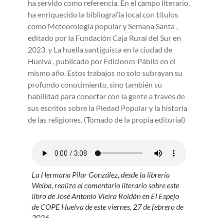
ha servido como referencia. En el campo literario,
ha enriquecido la bibliografía local con títulos
como Meteorología popular y Semana Santa ,
editado por la Fundación Caja Rural del Sur en
2023, y La huella santiguista en la ciudad de
Huelva , publicado por Ediciones Pábilo en el
mismo año. Estos trabajos no solo subrayan su
profundo conocimiento, sino también su
habilidad para conectar con la gente a través de
sus escritos sobre la Piedad Popular y la historia
de las religiones. (Tomado de la propia editorial)
La Hermana Pilar González, desde la librería
Welba, realiza el comentario literario sobre este
libro de José Antonio Vieira Roldán en El Espejo
de COPE Huelva de este viernes, 27 de febrero de
2026.