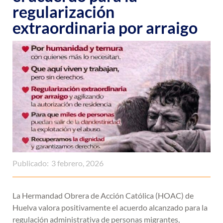
regularización
extraordinaria por arraigo
Publicado:
3 febrero, 2026
La Hermandad Obrera de Acción Católica (HOAC) de
Huelva valora positivamente el acuerdo alcanzado para la
regulación administrativa de personas migrantes,