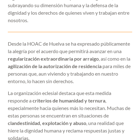
subrayando su dimensión humana y la defensa de la
dignidad y los derechos de quienes viven y trabajan entre
nosotros.
Desde la HOAC de Huelva se ha expresado públicamente
la alegría por el acuerdo que permitirá avanzar en una
regularización extraordinaria por arraigo
, así como en la
agilización de la autorización de residencia
para miles de
personas que, aun viviendo y trabajando en nuestro
entorno, lo hacen sin derechos.
La organización eclesial destaca que esta medida
responde a
criterios de humanidad y ternura
,
especialmente hacia quienes más lo necesitan. Muchas de
estas personas se encuentran en situaciones de
clandestinidad, explotación y abuso
, una realidad que
hiere la dignidad humana y reclama respuestas justas y
solidarias.