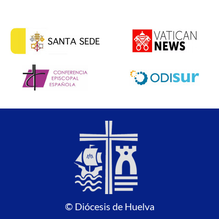
© Diócesis de Huelva