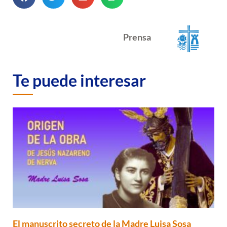
Prensa
Te puede interesar
El manuscrito secreto de la Madre Luisa Sosa