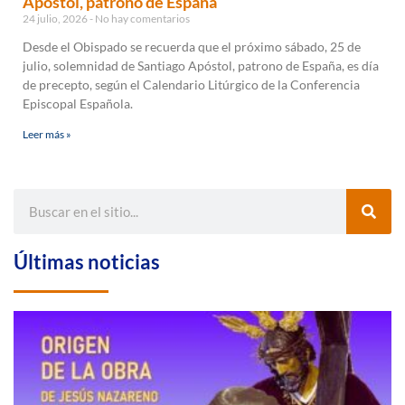
Apóstol, patrono de España
24 julio, 2026
No hay comentarios
Desde el Obispado se recuerda que el próximo sábado, 25 de
julio, solemnidad de Santiago Apóstol, patrono de España, es día
de precepto, según el Calendario Litúrgico de la Conferencia
Episcopal Española.
Leer más »
Últimas noticias