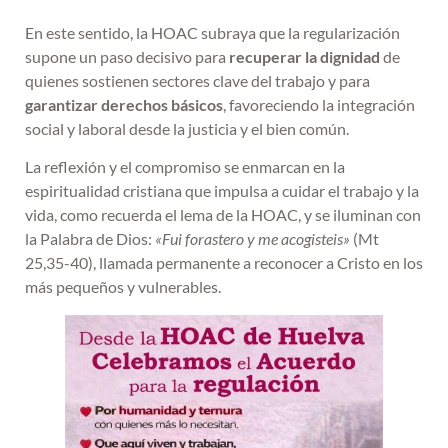
En este sentido, la HOAC subraya que la regularización
supone un paso decisivo para
recuperar la dignidad
de
quienes sostienen sectores clave del trabajo y para
garantizar derechos básicos
, favoreciendo la integración
social y laboral desde la justicia y el bien común.
La reflexión y el compromiso se enmarcan en la
espiritualidad cristiana que impulsa a cuidar el trabajo y la
vida, como recuerda el lema de la HOAC, y se iluminan con
la Palabra de Dios:
«Fui forastero y me acogisteis»
(Mt
25,35-40), llamada permanente a reconocer a Cristo en los
más pequeños y vulnerables.