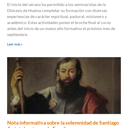
El inicio del verano ha permitido a los seminaristas de la
Diócesis de Huelva completar su formación con diversas
experiencias de carácter espiritual, pastoral, misionero y
académico. Estas actividades ponen el broche final al curso
antes del inicio de un nuevo año formativo el próximo mes de
septiembre.
Leer más »
Nota informativa sobre la solemnidad de Santiago