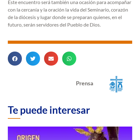
Este encuentro será también una ocasión para acompañar
con la cercanía y la oración la vida del Seminario, corazón
de la diócesis y lugar donde se preparan quienes, en el
futuro, serán servidores del Pueblo de Dios.
Prensa
Te puede interesar