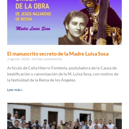
El manuscrito secreto de la Madre Luisa Sosa
2 agosto, 2026
No hay comentarios
Artículo de Celia Hierro Fontenla, postuladora de la Causa de
beatificación y canonización de la M. Luisa Sosa, con motivo de
la festividad de la Reina de los Ángeles.
Leer más »