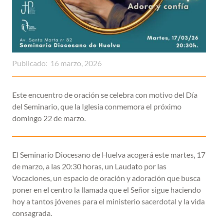
Publicado:
16 marzo, 2026
Este encuentro de oración se celebra con motivo del Día
del Seminario, que la Iglesia conmemora el próximo
domingo 22 de marzo.
El Seminario Diocesano de Huelva acogerá este martes, 17
de marzo, a las 20:30 horas, un Laudato por las
Vocaciones, un espacio de oración y adoración que busca
poner en el centro la llamada que el Señor sigue haciendo
hoy a tantos jóvenes para el ministerio sacerdotal y la vida
consagrada.