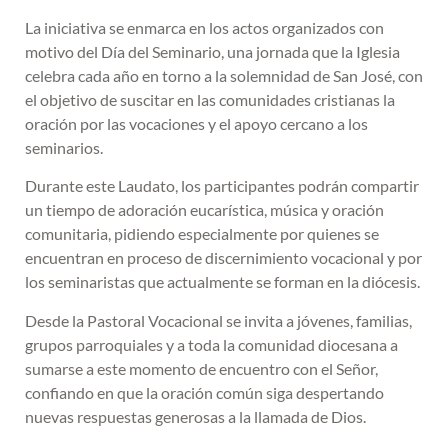
La iniciativa se enmarca en los actos organizados con
motivo del Día del Seminario, una jornada que la Iglesia
celebra cada año en torno a la solemnidad de San José, con
el objetivo de suscitar en las comunidades cristianas la
oración por las vocaciones y el apoyo cercano a los
seminarios.
Durante este Laudato, los participantes podrán compartir
un tiempo de adoración eucarística, música y oración
comunitaria, pidiendo especialmente por quienes se
encuentran en proceso de discernimiento vocacional y por
los seminaristas que actualmente se forman en la diócesis.
Desde la Pastoral Vocacional se invita a jóvenes, familias,
grupos parroquiales y a toda la comunidad diocesana a
sumarse a este momento de encuentro con el Señor,
confiando en que la oración común siga despertando
nuevas respuestas generosas a la llamada de Dios.