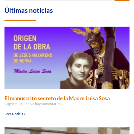
Últimas noticias
El manuscrito secreto de la Madre Luisa Sosa
2 agosto, 2026
No hay comentarios
Leer Noticia »