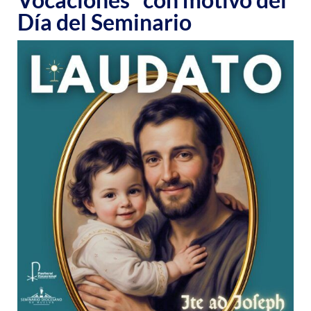
Día del Seminario