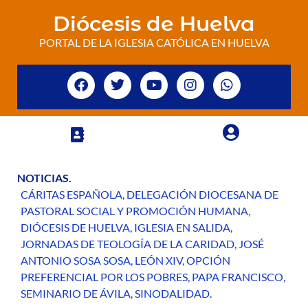
Diócesis de Huelva
PORTAL DE LA IGLESIA CATÓLICA EN HUELVA
NOTICIAS
.
CÁRITAS ESPAÑOLA
,
DELEGACIÓN DIOCESANA DE
PASTORAL SOCIAL Y PROMOCIÓN HUMANA
,
DIÓCESIS DE HUELVA
,
IGLESIA EN SALIDA
,
JORNADAS DE TEOLOGÍA DE LA CARIDAD
,
JOSÉ
ANTONIO SOSA SOSA
,
LEÓN XIV
,
OPCIÓN
PREFERENCIAL POR LOS POBRES
,
PAPA FRANCISCO
,
SEMINARIO DE ÁVILA
,
SINODALIDAD
.