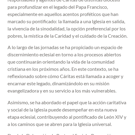
para profundizar en el legado del Papa Francisco,
especialmente en aquellos acentos proféticos que han
marcado su pontificado: la llamada a una Iglesia en salida,
la vivencia de la sinodalidad, la opción preferencial por los
pobres, la mística de la Caridad y el cuidado de la Creación.
A lo largo de las jornadas se ha propiciado un espacio de
discernimiento eclesial en torno a los procesos abiertos
que continuarán orientando la vida de la comunidad
cristiana en los próximos años. En este contexto, se ha
reflexionado sobre cómo Cáritas está llamada a acoger y
encarnar este legado, dinamizándolo en su misión
evangelizadora y en su servicio a los más vulnerables.
Asimismo, se ha abordado el papel que la acción caritativa
y social de la Iglesia puede desempeñar en esta nueva
etapa eclesial, contribuyendo al pontificado de León XIV y
a los caminos que se abren para la Iglesia universal.