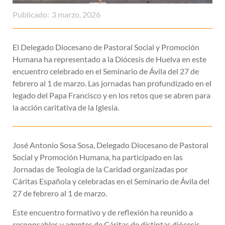
Publicado:
3 marzo, 2026
El Delegado Diocesano de Pastoral Social y Promoción
Humana ha representado a la Diócesis de Huelva en este
encuentro celebrado en el Seminario de Ávila del 27 de
febrero al 1 de marzo. Las jornadas han profundizado en el
legado del Papa Francisco y en los retos que se abren para
la acción caritativa de la Iglesia.
José Antonio Sosa Sosa, Delegado Diocesano de Pastoral
Social y Promoción Humana, ha participado en las
Jornadas de Teología de la Caridad organizadas por
Cáritas Española y celebradas en el Seminario de Ávila del
27 de febrero al 1 de marzo.
Este encuentro formativo y de reflexión ha reunido a
responsables y agentes de Cáritas de distintas diócesis