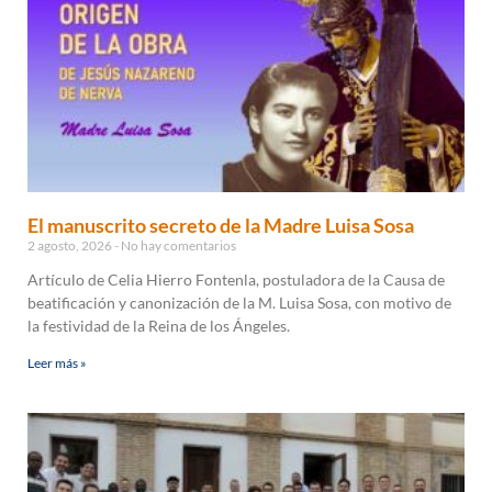
El manuscrito secreto de la Madre Luisa Sosa
2 agosto, 2026
No hay comentarios
Artículo de Celia Hierro Fontenla, postuladora de la Causa de
beatificación y canonización de la M. Luisa Sosa, con motivo de
la festividad de la Reina de los Ángeles.
Leer más »