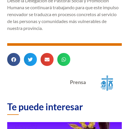
Desde la Delegación de Pastoral Social y Promoción
Humana se continuará trabajando para que este impulso
renovador se traduzca en procesos concretos al servicio
de las personas y comunidades más vulnerables de
nuestra provincia.
Prensa
Te puede interesar