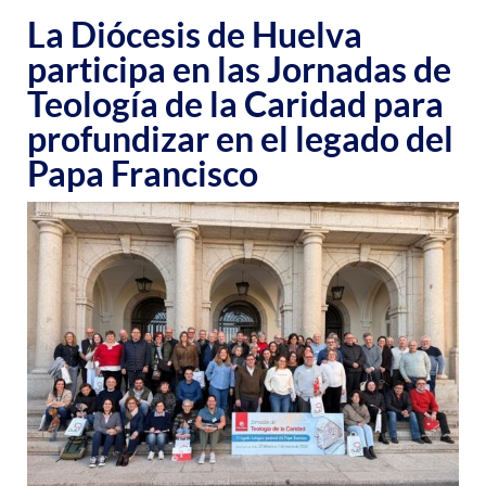
La Diócesis de Huelva
participa en las Jornadas de
Teología de la Caridad para
profundizar en el legado del
Papa Francisco