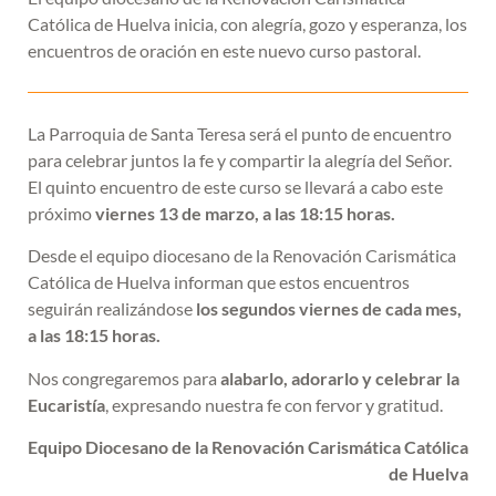
Católica de Huelva inicia, con alegría, gozo y esperanza, los
encuentros de oración en este nuevo curso pastoral.
La Parroquia de Santa Teresa será el punto de encuentro
para celebrar juntos la fe y compartir la alegría del Señor.
El quinto encuentro de este curso se llevará a cabo este
próximo
viernes 13 de marzo, a las 18:15 horas.
Desde el equipo diocesano de la Renovación Carismática
Católica de Huelva informan que estos encuentros
seguirán realizándose
los segundos viernes de cada mes,
a las 18:15 horas.
Nos congregaremos para
alabarlo, adorarlo y celebrar la
Eucaristía
, expresando nuestra fe con fervor y gratitud.
Equipo Diocesano de la Renovación Carismática Católica
de Huelva