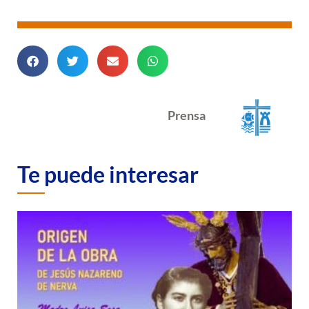
Prensa
Te puede interesar