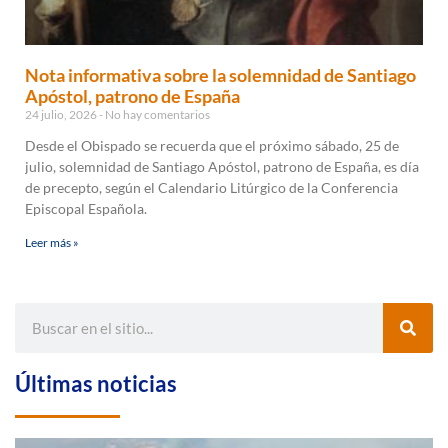
Nota informativa sobre la solemnidad de Santiago
Apóstol, patrono de España
24 julio, 2026
No hay comentarios
Desde el Obispado se recuerda que el próximo sábado, 25 de
julio, solemnidad de Santiago Apóstol, patrono de España, es día
de precepto, según el Calendario Litúrgico de la Conferencia
Episcopal Española.
Leer más »
Últimas noticias