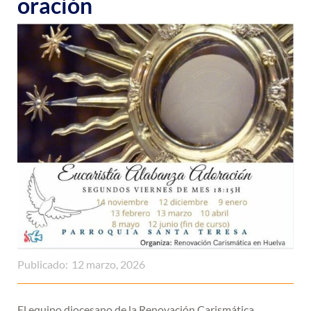
oración
Publicado:
12 marzo, 2026
El equipo diocesano de la Renovación Carismática