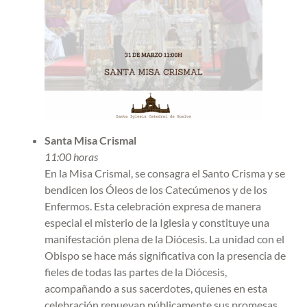
Santa Misa Crismal
11:00 horas
En la Misa Crismal, se consagra el Santo Crisma y se
bendicen los Óleos de los Catecúmenos y de los
Enfermos. Esta celebración expresa de manera
especial el misterio de la Iglesia y constituye una
manifestación plena de la Diócesis. La unidad con el
Obispo se hace más significativa con la presencia de
fieles de todas las partes de la Diócesis,
acompañando a sus sacerdotes, quienes en esta
celebración renuevan públicamente sus promesas