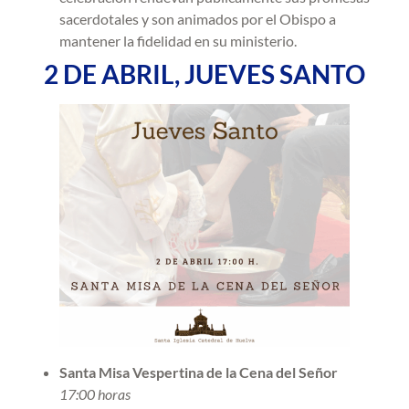
sacerdotales y son animados por el Obispo a
mantener la fidelidad en su ministerio.
2 DE ABRIL, JUEVES SANTO
Santa Misa Vespertina de la Cena del Señor
17:00 horas