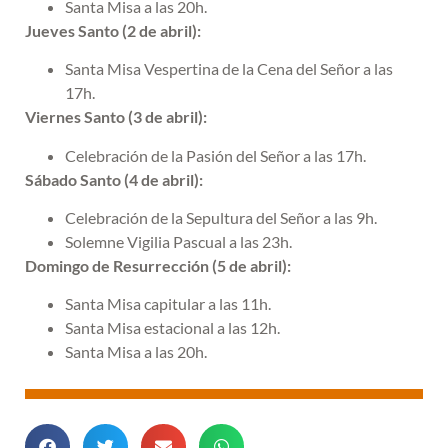
Santa Misa a las 20h.
Jueves Santo (2 de abril):
Santa Misa Vespertina de la Cena del Señor a las
17h.
Viernes Santo (3 de abril):
Celebración de la Pasión del Señor a las 17h.
Sábado Santo (4 de abril):
Celebración de la Sepultura del Señor a las 9h.
Solemne Vigilia Pascual a las 23h.
Domingo de Resurrección (5 de abril):
Santa Misa capitular a las 11h.
Santa Misa estacional a las 12h.
Santa Misa a las 20h.