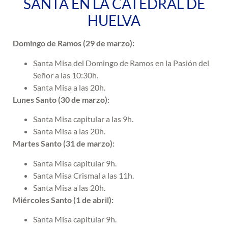
SANTA EN LA CATEDRAL DE
HUELVA
Domingo de Ramos (29 de marzo):
Santa Misa del Domingo de Ramos en la Pasión del
Señor a las 10:30h.
Santa Misa a las 20h.
Lunes Santo (30 de marzo):
Santa Misa capitular a las 9h.
Santa Misa a las 20h.
Martes Santo (31 de marzo):
Santa Misa capitular 9h.
Santa Misa Crismal a las 11h.
Santa Misa a las 20h.
Miércoles Santo (1 de abril):
Santa Misa capitular 9h.