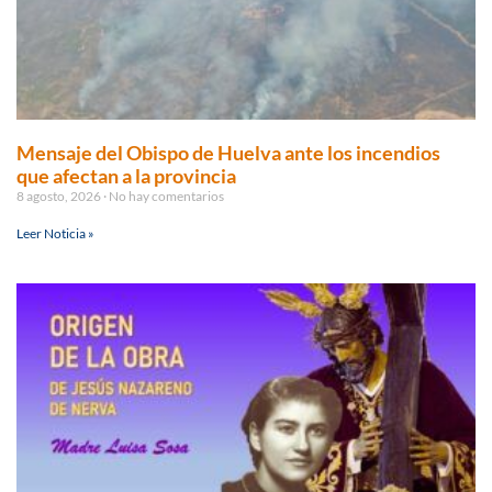
Mensaje del Obispo de Huelva ante los incendios
que afectan a la provincia
8 agosto, 2026
No hay comentarios
Leer Noticia »