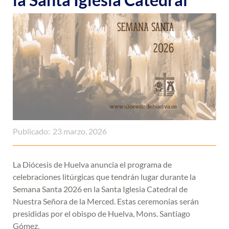
Publicado:
23 marzo, 2026
La Diócesis de Huelva anuncia el programa de
celebraciones litúrgicas que tendrán lugar durante la
Semana Santa 2026 en la Santa Iglesia Catedral de
Nuestra Señora de la Merced. Estas ceremonias serán
presididas por el obispo de Huelva, Mons. Santiago
Gómez.