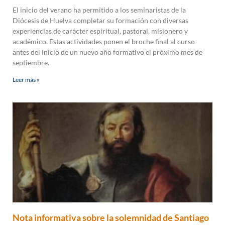
El inicio del verano ha permitido a los seminaristas de la
Diócesis de Huelva completar su formación con diversas
experiencias de carácter espiritual, pastoral, misionero y
académico. Estas actividades ponen el broche final al curso
antes del inicio de un nuevo año formativo el próximo mes de
septiembre.
Leer más »
Nota informativa sobre la solemnidad de Santiago