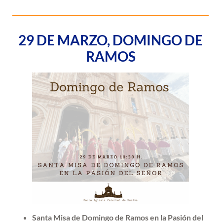
29 DE MARZO, DOMINGO DE
RAMOS
Santa Misa de Domingo de Ramos en la Pasión del