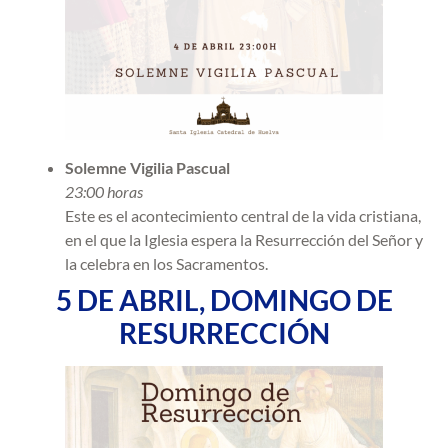
Solemne Vigilia Pascual
23:00 horas
Este es el acontecimiento central de la vida cristiana,
en el que la Iglesia espera la Resurrección del Señor y
la celebra en los Sacramentos.
5 DE ABRIL, DOMINGO DE
RESURRECCIÓN