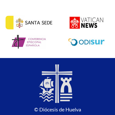
© Diócesis de Huelva