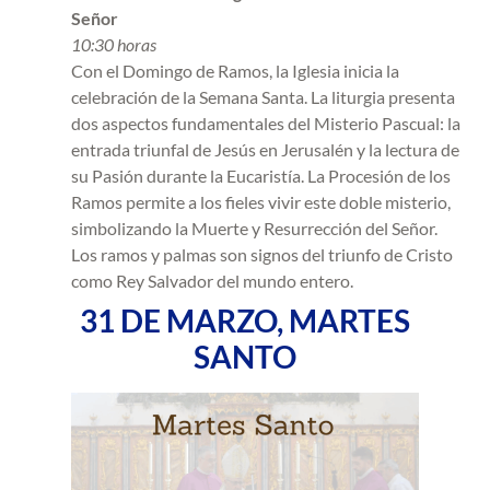
Señor
10:30 horas
Con el Domingo de Ramos, la Iglesia inicia la
celebración de la Semana Santa. La liturgia presenta
dos aspectos fundamentales del Misterio Pascual: la
entrada triunfal de Jesús en Jerusalén y la lectura de
su Pasión durante la Eucaristía. La Procesión de los
Ramos permite a los fieles vivir este doble misterio,
simbolizando la Muerte y Resurrección del Señor.
Los ramos y palmas son signos del triunfo de Cristo
como Rey Salvador del mundo entero.
31 DE MARZO, MARTES
SANTO