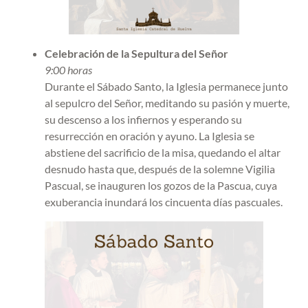
Celebración de la Sepultura del Señor
9:00 horas
Durante el Sábado Santo, la Iglesia permanece junto
al sepulcro del Señor, meditando su pasión y muerte,
su descenso a los infiernos y esperando su
resurrección en oración y ayuno. La Iglesia se
abstiene del sacrificio de la misa, quedando el altar
desnudo hasta que, después de la solemne Vigilia
Pascual, se inauguren los gozos de la Pascua, cuya
exuberancia inundará los cincuenta días pascuales.