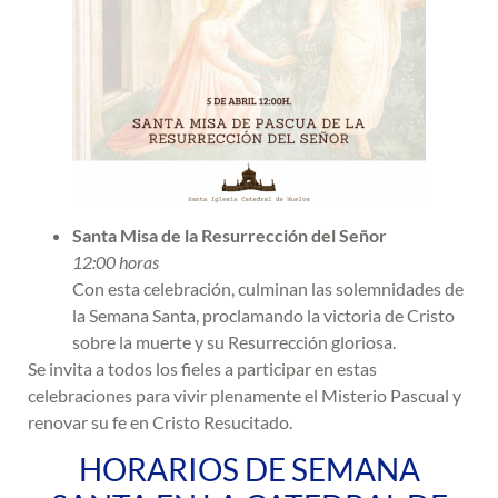
Santa Misa de la Resurrección del Señor
12:00 horas
Con esta celebración, culminan las solemnidades de
la Semana Santa, proclamando la victoria de Cristo
sobre la muerte y su Resurrección gloriosa.
Se invita a todos los fieles a participar en estas
celebraciones para vivir plenamente el Misterio Pascual y
renovar su fe en Cristo Resucitado.
HORARIOS DE SEMANA