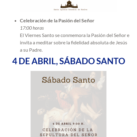
Celebración de la Pasión del Señor
17:00 horas
El Viernes Santo se conmemora la Pasión del Señor e
invita a meditar sobre la fidelidad absoluta de Jesús
a su Padre.
4 DE ABRIL, SÁBADO SANTO