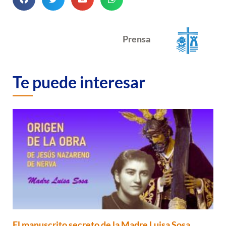
Prensa
Te puede interesar
El manuscrito secreto de la Madre Luisa Sosa