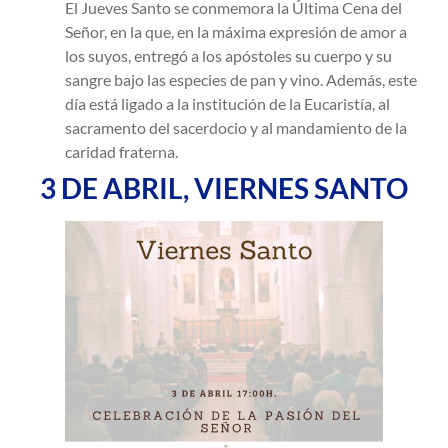
El Jueves Santo se conmemora la Última Cena del
Señor, en la que, en la máxima expresión de amor a
los suyos, entregó a los apóstoles su cuerpo y su
sangre bajo las especies de pan y vino. Además, este
día está ligado a la institución de la Eucaristía, al
sacramento del sacerdocio y al mandamiento de la
caridad fraterna.
3 DE ABRIL, VIERNES SANTO