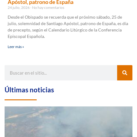
Apóstol, patrono de España
24 julio, 2026
No hay comentarios
Desde el Obispado se recuerda que el próximo sábado, 25 de
julio, solemnidad de Santiago Apóstol, patrono de España, es día
de precepto, según el Calendario Litúrgico de la Conferencia
Episcopal Española.
Leer más »
Últimas noticias