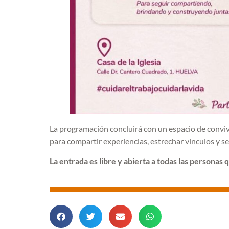
La programación concluirá con un espacio de conviv
para compartir experiencias, estrechar vínculos y s
La entrada es libre y abierta a todas las personas