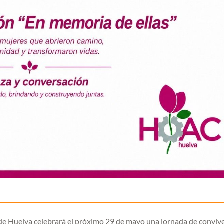
 Huelva celebrará el próximo 29 de mayo una jornada de convive