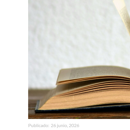
Publicado:
26 junio, 2026