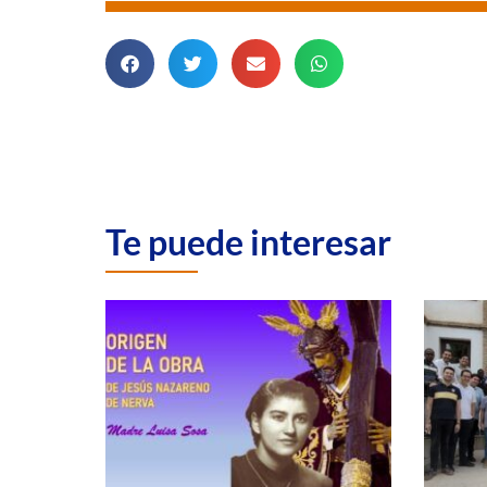
Te puede interesar