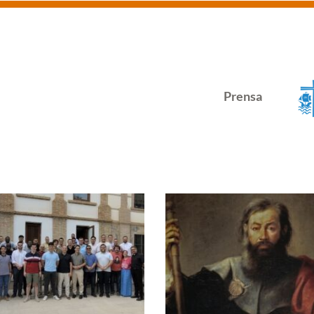
Prensa