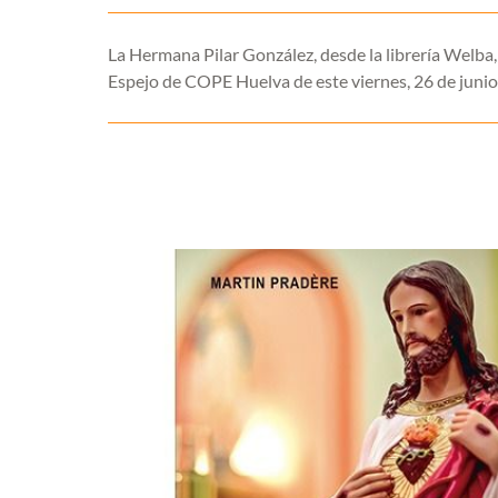
La Hermana Pilar González, desde la librería Welba, 
Espejo de COPE Huelva de este viernes, 26 de junio