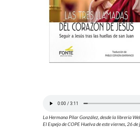
La Hermana Pilar González, desde la librería Welb
El Espejo de COPE Huelva de este viernes, 26 de 