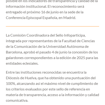
posible en los indicadores de transparencia y calidad de la
información institucional. El reconocimiento será
entregado el próximo 16 de junio en la sede de la
Conferencia Episcopal Española, en Madrid.
La Comisión Coordinadora del Sello Infoparticipa,
integrada por representantes de la Facultad de Ciencias
de la Comunicación de la Universidad Autónoma de
Barcelona, aprobó el pasado 4 de junio la concesión de los
galardones correspondientes a la edición de 2025 para las
entidades eclesiales.
Entre las instituciones reconocidas se encuentra la
Diócesis de Huelva, que ha obtenido una puntuación del
100%, alcanzando así el máximo nivel de cumplimiento de
los criterios evaluados por este sello de referencia en
materia de transparencia, acceso a la información y calidad
comunicativa.