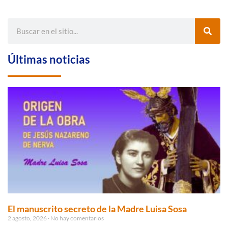
Últimas noticias
El manuscrito secreto de la Madre Luisa Sosa
2 agosto, 2026
No hay comentarios