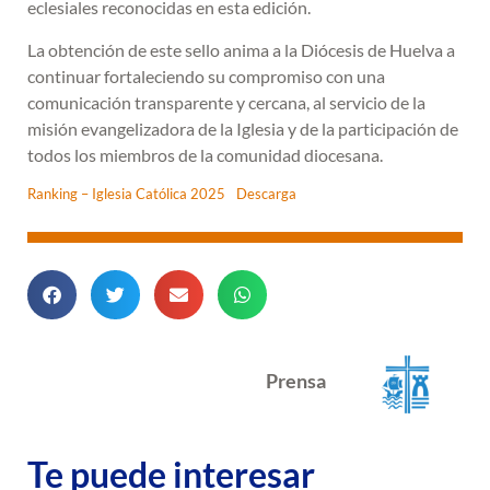
eclesiales reconocidas en esta edición.
La obtención de este sello anima a la Diócesis de Huelva a
continuar fortaleciendo su compromiso con una
comunicación transparente y cercana, al servicio de la
misión evangelizadora de la Iglesia y de la participación de
todos los miembros de la comunidad diocesana.
Ranking – Iglesia Católica 2025
Descarga
Prensa
Te puede interesar