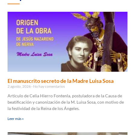
El manuscrito secreto de la Madre Luisa Sosa
2 agosto, 2026
No hay comentarios
Artículo de Celia Hierro Fontenla, postuladora de la Causa de
beatificación y canonización de la M. Luisa Sosa, con motivo de
la festividad de la Reina de los Ángeles.
Leer más »