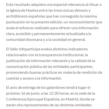
Este resultado adquiere una especial relevancia al situar a
la Iglesia de Huelva entre las trece únicas diócesis y
archidiócesis españolas que han conseguido la máxima
puntuación en la presente edición, un reconocimiento que
avala el esfuerzo realizado para ofrecer una información
clara, accesible y permanentemente actualizada a la
comunidad diocesana y a la sociedad en general.
El Sello Infoparticipa evalúa distintos indicadores
relacionados con la transparencia institucional, la
publicación de información relevante y la calidad de la
comunicación pública de las entidades participantes,
promoviendo buenas prácticas en materia de rendición de
cuentas y acceso a la información.
El acto de entrega de los galardones tendrá lugar el
próximo 16 de junio, a las 12:30 horas, en la sede de la
Conferencia Episcopal Española, en Madrid, donde se
darán cita representantes de las distintas entidades