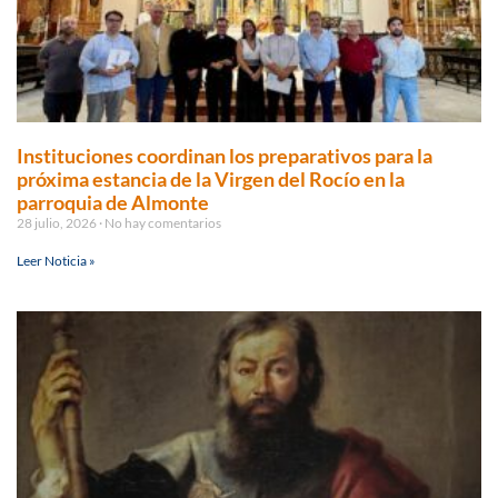
Instituciones coordinan los preparativos para la
próxima estancia de la Virgen del Rocío en la
parroquia de Almonte
28 julio, 2026
No hay comentarios
Leer Noticia »