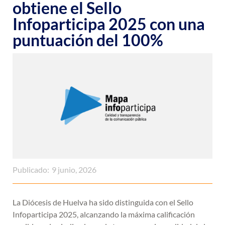
obtiene el Sello
Infoparticipa 2025 con una
puntuación del 100%
Publicado:
9 junio, 2026
La Diócesis de Huelva ha sido distinguida con el Sello
Infoparticipa 2025, alcanzando la máxima calificación