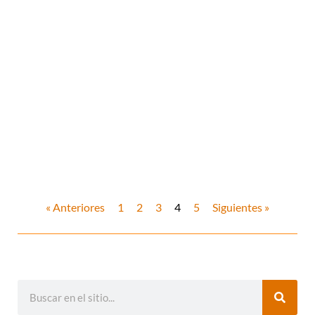
« Anteriores
1
2
3
4
5
Siguientes »