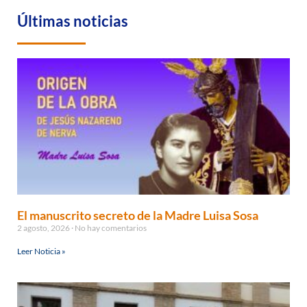
Últimas noticias
El manuscrito secreto de la Madre Luisa Sosa
2 agosto, 2026
No hay comentarios
Leer Noticia »