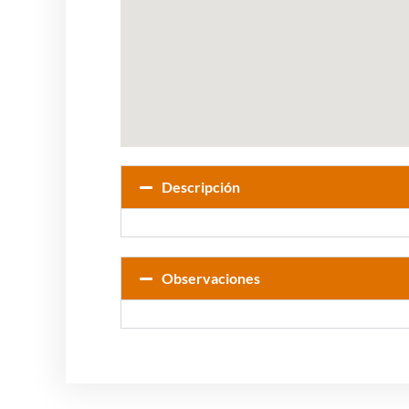
Descripción
Observaciones