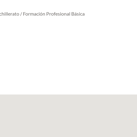
achillerato / Formación Profesional Básica