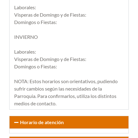
Laborales:
Vísperas de Domingo y de Fiestas:
Domingos o Fiestas:
INVIERNO
Laborales:
Vísperas de Domingo y de Fiestas:
Domingos o Fiestas:
NOTA: Estos horarios son orientativos, pudiendo
sufrir cambios según las necesidades de la
Parroquia. Para confirmarlos, utiliza los distintos
medios de contacto.
Horario de atención