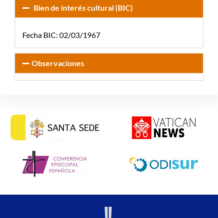
Bien de interés cultural (BIC)
Fecha BIC: 02/03/1967
Observaciones