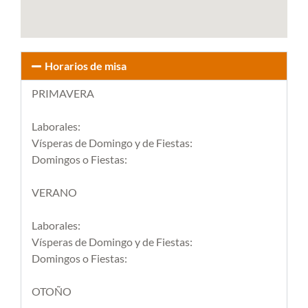
Horarios de misa
PRIMAVERA
Laborales:
Vísperas de Domingo y de Fiestas:
Domingos o Fiestas:
VERANO
Laborales:
Vísperas de Domingo y de Fiestas:
Domingos o Fiestas:
OTOÑO