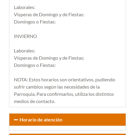
Laborales:
Vísperas de Domingo y de Fiestas:
Domingos o Fiestas:
INVIERNO
Laborales:
Vísperas de Domingo y de Fiestas:
Domingos o Fiestas:
NOTA: Estos horarios son orientativos, pudiendo
sufrir cambios según las necesidades de la
Parroquia. Para confirmarlos, utiliza los distintos
medios de contacto.
Horario de atención