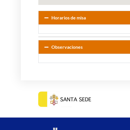
Horarios de misa
Observaciones