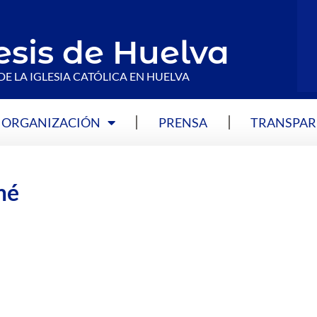
esis de Huelva
DE LA IGLESIA CATÓLICA EN HUELVA
ORGANIZACIÓN
PRENSA
TRANSPAR
é