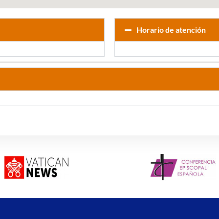
Horario de atención