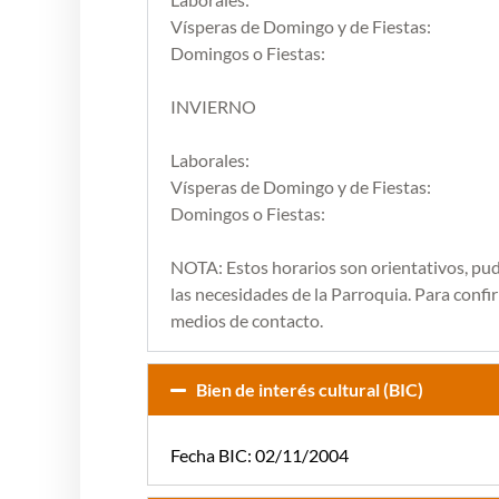
Vísperas de Domingo y de Fiestas:
Domingos o Fiestas:
INVIERNO
Laborales:
Vísperas de Domingo y de Fiestas:
Domingos o Fiestas:
NOTA: Estos horarios son orientativos, pu
las necesidades de la Parroquia. Para confirm
medios de contacto.
Bien de interés cultural (BIC)
Fecha BIC: 02/11/2004