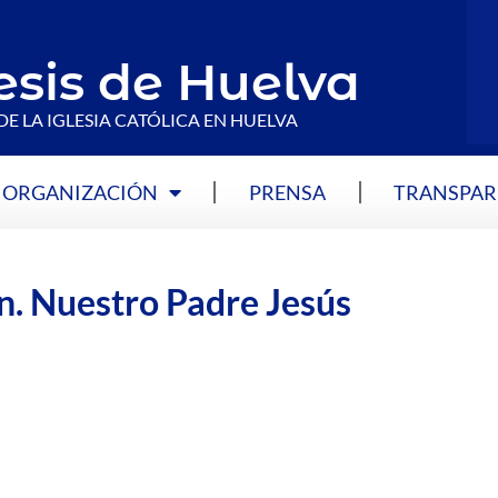
esis de Huelva
DE LA IGLESIA CATÓLICA EN HUELVA
ORGANIZACIÓN
PRENSA
TRANSPAR
n. Nuestro Padre Jesús