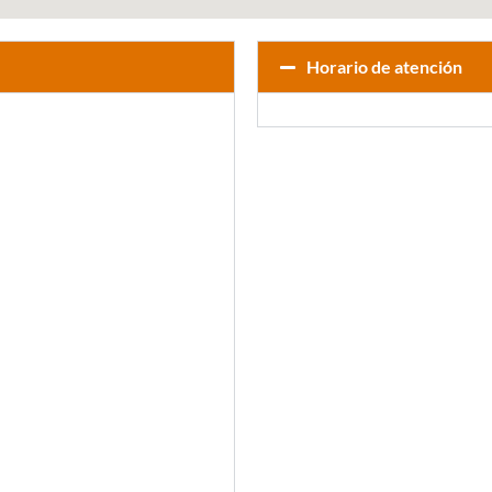
Horario de atención