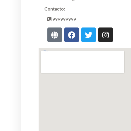
Contacto:
999999999