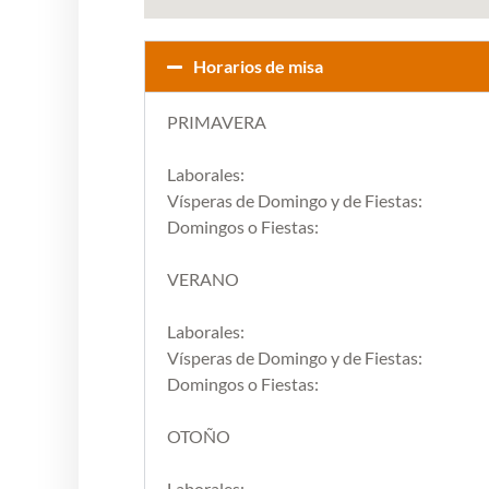
Horarios de misa
PRIMAVERA
Laborales:
Vísperas de Domingo y de Fiestas:
Domingos o Fiestas:
VERANO
Laborales:
Vísperas de Domingo y de Fiestas:
Domingos o Fiestas:
OTOÑO
Laborales: