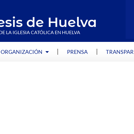
esis de Huelva
DE LA IGLESIA CATÓLICA EN HUELVA
ORGANIZACIÓN
PRENSA
TRANSPAR