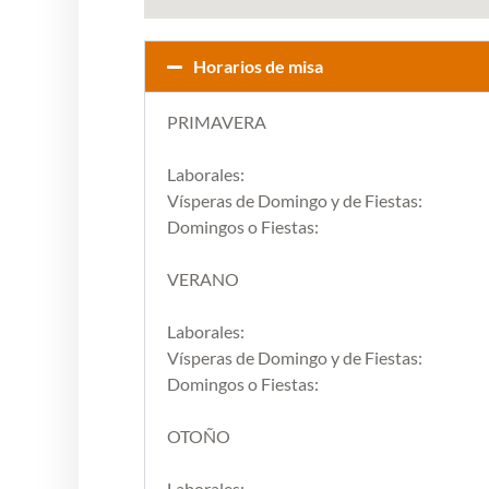
Horarios de misa
PRIMAVERA
Laborales:
Vísperas de Domingo y de Fiestas:
Domingos o Fiestas:
VERANO
Laborales:
Vísperas de Domingo y de Fiestas:
Domingos o Fiestas:
OTOÑO
Laborales: