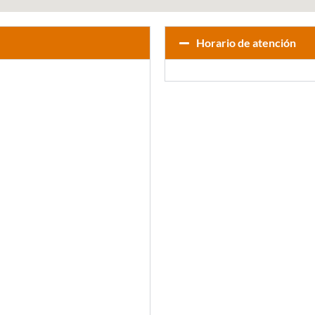
Horario de atención