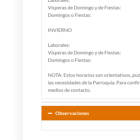
Vísperas de Domingo y de Fiestas:
Domingos o Fiestas:
INVIERNO
Laborales:
Vísperas de Domingo y de Fiestas:
Domingos o Fiestas:
NOTA: Estos horarios son orientativos, pu
las necesidades de la Parroquia. Para confirm
medios de contacto.
Observaciones