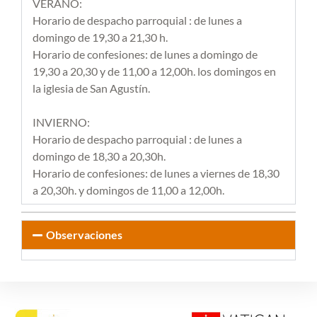
VERANO:
Horario de despacho parroquial : de lunes a
domingo de 19,30 a 21,30 h.
Horario de confesiones: de lunes a domingo de
19,30 a 20,30 y de 11,00 a 12,00h. los domingos en
la iglesia de San Agustín.
INVIERNO:
Horario de despacho parroquial : de lunes a
domingo de 18,30 a 20,30h.
Horario de confesiones: de lunes a viernes de 18,30
a 20,30h. y domingos de 11,00 a 12,00h.
Observaciones