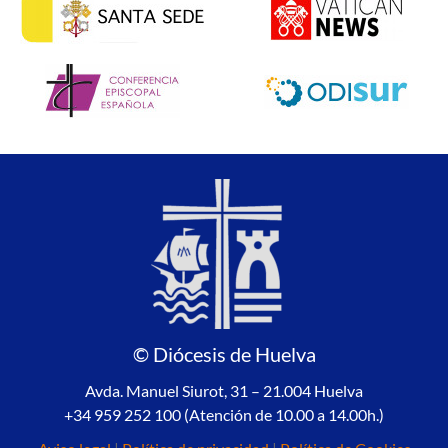
© Diócesis de Huelva
Avda. Manuel Siurot, 31 – 21.004 Huelva
+34 959 252 100 (Atención de 10.00 a 14.00h.)