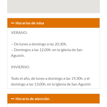
Horarios de misa
VERANO:
– De lunes a domingo a las 20,30h.
– Domingos a las 12,00h. en la iglesia de San
Agustín.
INVIERNO
Todo el año, de lunes a domingo a las 19,30h. y el
domingo a las 13,00h. en la Iglesia de San Agustín
Horario de atención