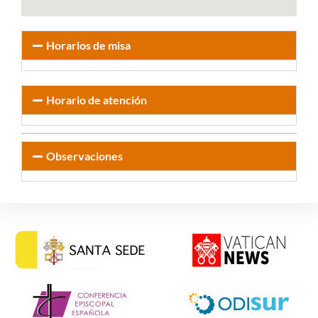
Horarios de misa
Horario de atención
Observaciones