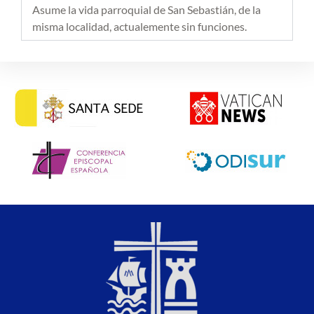
Asume la vida parroquial de San Sebastián, de la
misma localidad, actualemente sin funciones.