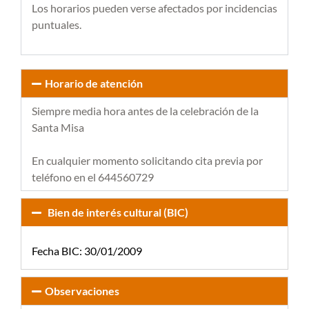
Los horarios pueden verse afectados por incidencias
puntuales.
Horario de atención
Siempre media hora antes de la celebración de la
Santa Misa
En cualquier momento solicitando cita previa por
teléfono en el 644560729
Bien de interés cultural (BIC)
Fecha BIC: 30/01/2009
Observaciones