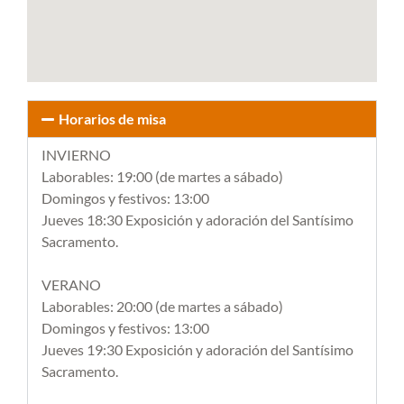
Horarios de misa
INVIERNO
Laborables: 19:00 (de martes a sábado)
Domingos y festivos: 13:00
Jueves 18:30 Exposición y adoración del Santísimo
Sacramento.
VERANO
Laborables: 20:00 (de martes a sábado)
Domingos y festivos: 13:00
Jueves 19:30 Exposición y adoración del Santísimo
Sacramento.