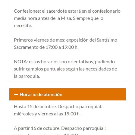
Confesiones: el sacerdote estará en el confesionario
media hora antes de la Misa. Siempre que lo
necesite.
Primeros viernes de mes: exposición del Santísimo
Sacramento de 17:00 a 19:00 h.
NOTA: estos horarios son orientativos, pudiendo
sufrir cambios puntuales según las necesidades de
la parroquia.
Horario de atención
Hasta 15 de octubre. Despacho parroquial:
miércoles y viernes a las 19:00 h.
A partir 16 de octubre. Despacho parroquial: