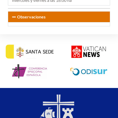
miércoles y viernes a las 18:00 ha
Observaciones