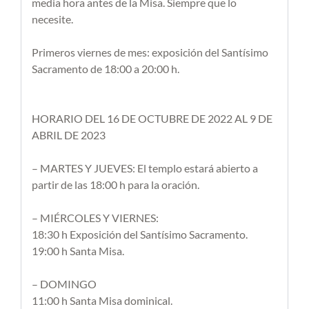
media hora antes de la Misa. Siempre que lo
necesite.
Primeros viernes de mes: exposición del Santísimo
Sacramento de 18:00 a 20:00 h.
HORARIO DEL 16 DE OCTUBRE DE 2022 AL 9 DE
ABRIL DE 2023
– MARTES Y JUEVES: El templo estará abierto a
partir de las 18:00 h para la oración.
– MIÉRCOLES Y VIERNES:
18:30 h Exposición del Santísimo Sacramento.
19:00 h Santa Misa.
– DOMINGO
11:00 h Santa Misa dominical.