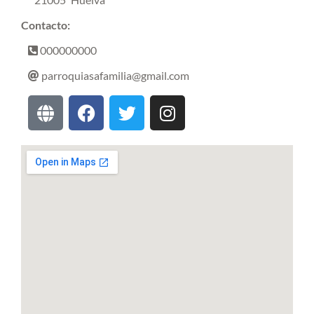
Contacto:
000000000
parroquiasafamilia@gmail.com