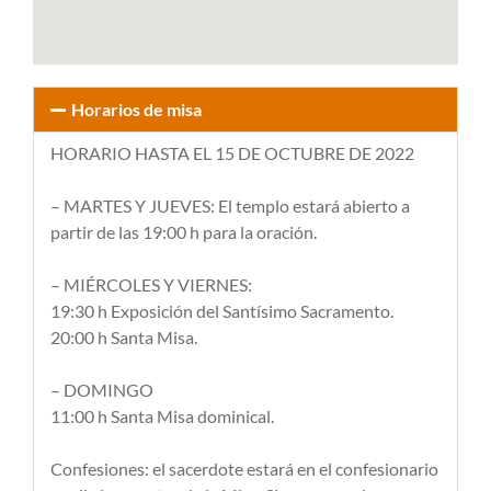
Horarios de misa
HORARIO HASTA EL 15 DE OCTUBRE DE 2022
– MARTES Y JUEVES: El templo estará abierto a
partir de las 19:00 h para la oración.
– MIÉRCOLES Y VIERNES:
19:30 h Exposición del Santísimo Sacramento.
20:00 h Santa Misa.
– DOMINGO
11:00 h Santa Misa dominical.
Confesiones: el sacerdote estará en el confesionario