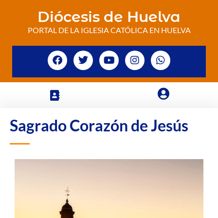
Diócesis de Huelva
PORTAL DE LA IGLESIA CATÓLICA EN HUELVA
Sagrado Corazón de Jesús