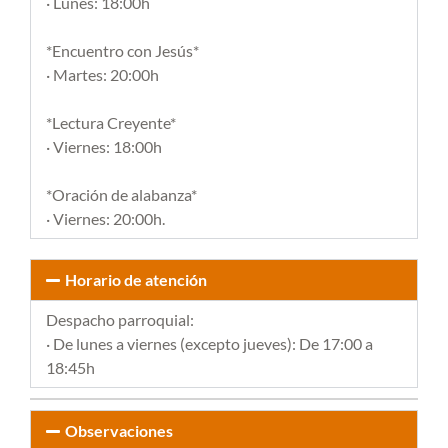
· Lunes: 18:00h
*Encuentro con Jesús*
· Martes: 20:00h
*Lectura Creyente*
· Viernes: 18:00h
*Oración de alabanza*
· Viernes: 20:00h.
Horario de atención
Despacho parroquial:
· De lunes a viernes (excepto jueves): De 17:00 a
18:45h
Observaciones