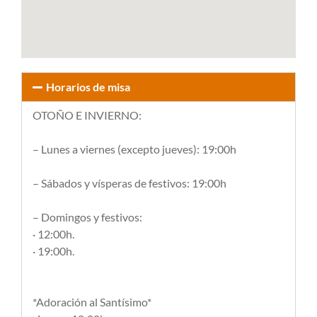
Horarios de misa
OTOÑO E INVIERNO:
– Lunes a viernes (excepto jueves): 19:00h
– Sábados y vísperas de festivos: 19:00h
– Domingos y festivos:
· 12:00h.
· 19:00h.
*Adoración al Santísimo*