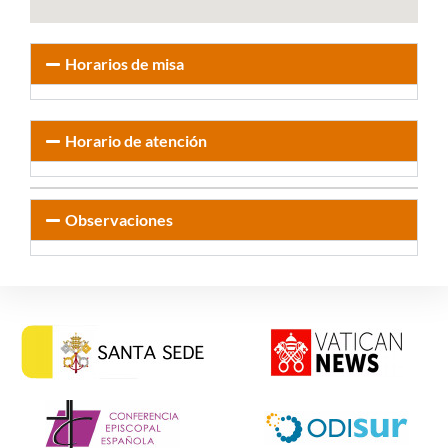
Horarios de misa
Horario de atención
Observaciones