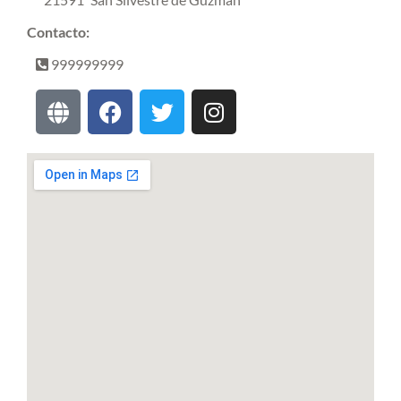
Contacto:
999999999