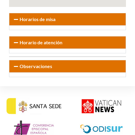
Horarios de misa
Horario de atención
Observaciones