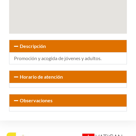
Descripción
Promoción y acogida de jóvenes y adultos.
Horario de atención
Observaciones