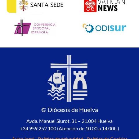
© Diócesis de Huelva
Avda. Manuel Siurot, 31 – 21.004 Huelva
+34 959 252 100 (Atención de 10.00 a 14.00h.)
Aviso legal
|
Política de privacidad
|
Política de Cookies