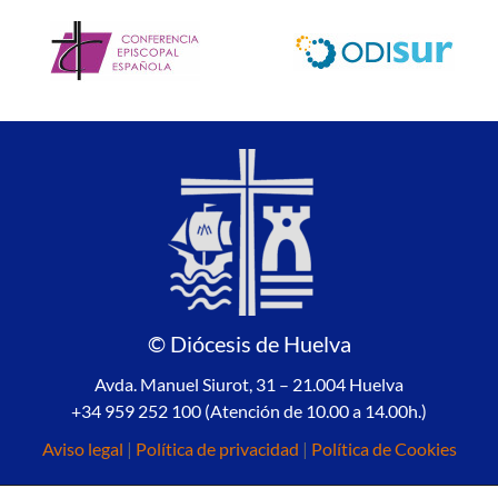
© Diócesis de Huelva
Avda. Manuel Siurot, 31 – 21.004 Huelva
+34 959 252 100 (Atención de 10.00 a 14.00h.)
Aviso legal
|
Política de privacidad
|
Política de Cookies