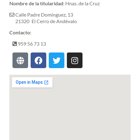
Nombre de la titularidad:
Hnas. de la Cruz
Calle Padre Dominguez, 13
21320
El Cerro de Andévalo
Contacto:
959 56 73 13