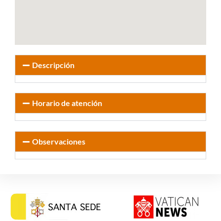
Descripción
Horario de atención
Observaciones