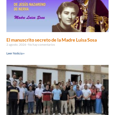
El manuscrito secreto de la Madre Luisa Sosa
2 agosto, 2026
No hay comentarios
Leer Noticia »