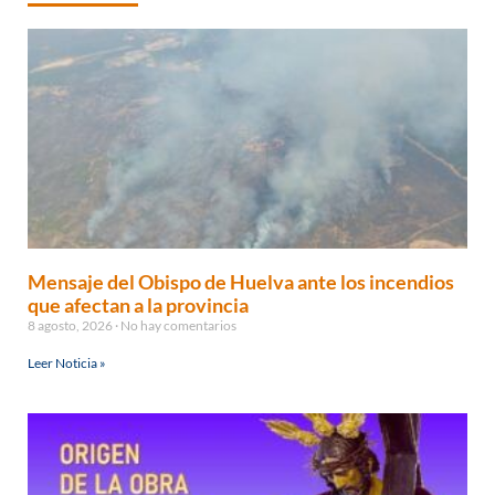
Mensaje del Obispo de Huelva ante los incendios
que afectan a la provincia
8 agosto, 2026
No hay comentarios
Leer Noticia »