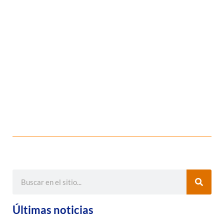
Últimas noticias