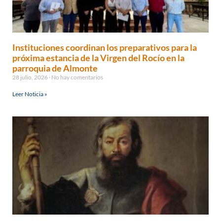
Instituciones coordinan los preparativos para la
próxima estancia de la Virgen del Rocío en la
parroquia de Almonte
28 julio, 2026
No hay comentarios
Leer Noticia »