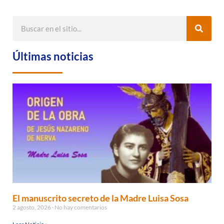
Últimas noticias
El manuscrito secreto de la Madre Luisa Sosa
2 agosto, 2026
No hay comentarios