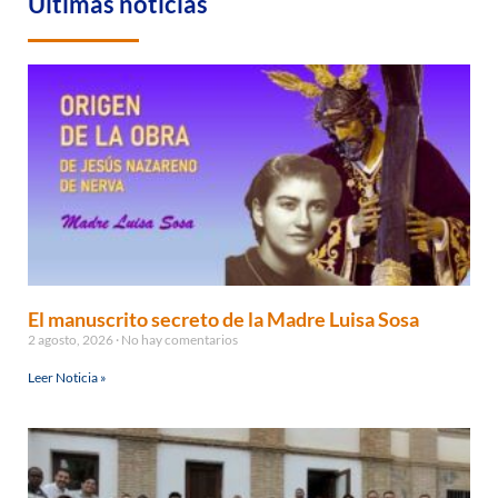
Últimas noticias
El manuscrito secreto de la Madre Luisa Sosa
2 agosto, 2026
No hay comentarios
Leer Noticia »