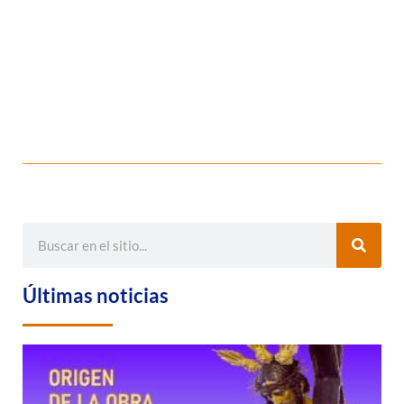
Últimas noticias