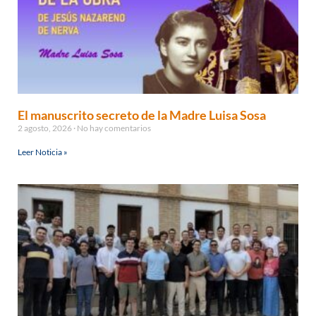
El manuscrito secreto de la Madre Luisa Sosa
2 agosto, 2026
No hay comentarios
Leer Noticia »