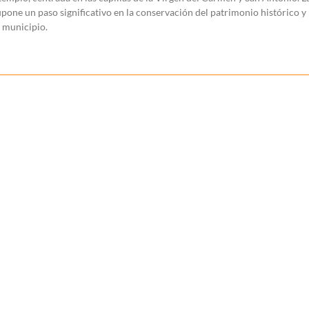
pone un paso significativo en la conservación del patrimonio histórico y
l municipio.