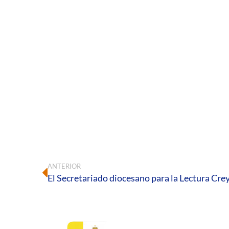
ANTERIOR