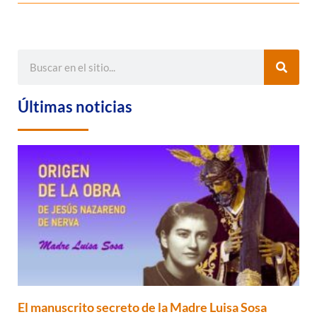
Últimas noticias
El manuscrito secreto de la Madre Luisa Sosa