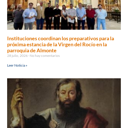
Instituciones coordinan los preparativos para la
próxima estancia de la Virgen del Rocío en la
parroquia de Almonte
28 julio, 2026
No hay comentarios
Leer Noticia »