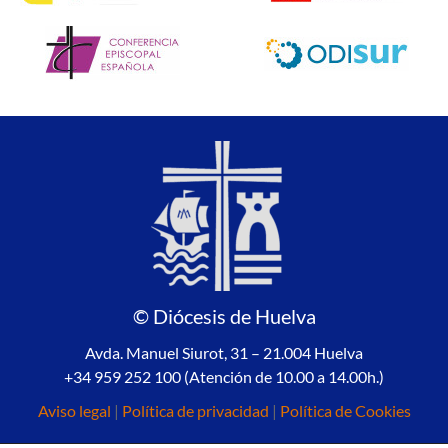
© Diócesis de Huelva
Avda. Manuel Siurot, 31 – 21.004 Huelva
+34 959 252 100 (Atención de 10.00 a 14.00h.)
Aviso legal
|
Política de privacidad
|
Política de Cookies