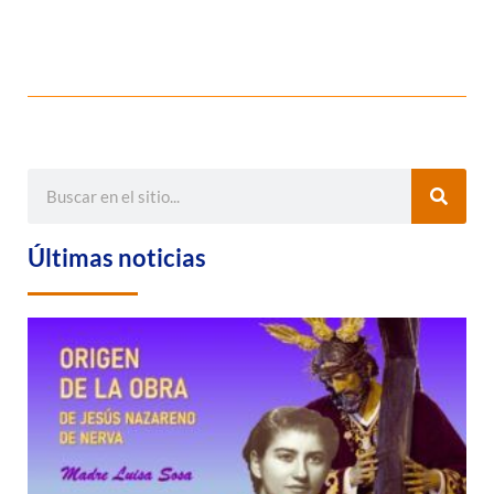
Últimas noticias