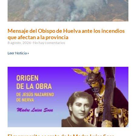
Mensaje del Obispo de Huelva ante los incendios
que afectan a la provincia
8 agosto, 2026
No hay comentarios
Leer Noticia »