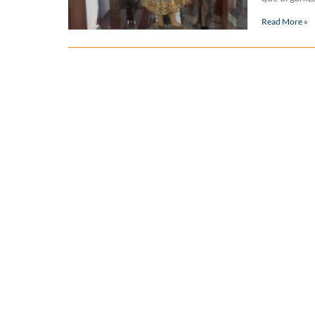
Read More »