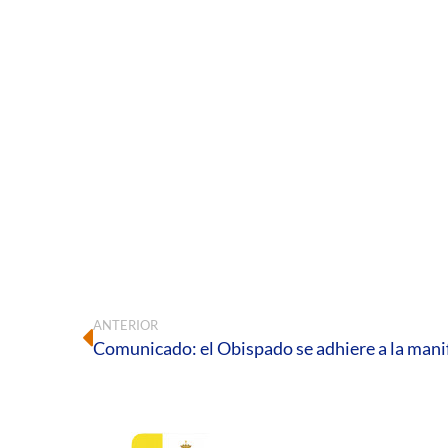
ANTERIOR