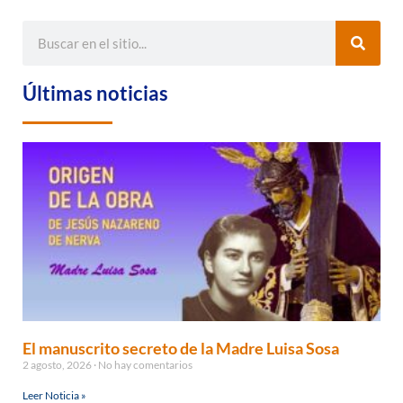
Últimas noticias
El manuscrito secreto de la Madre Luisa Sosa
2 agosto, 2026
No hay comentarios
Leer Noticia »