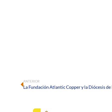
ANTERIOR