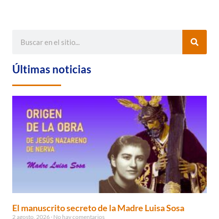
Últimas noticias
El manuscrito secreto de la Madre Luisa Sosa
2 agosto, 2026
No hay comentarios