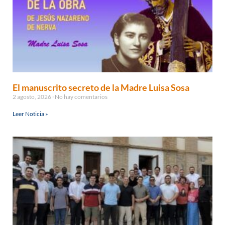
El manuscrito secreto de la Madre Luisa Sosa
2 agosto, 2026
No hay comentarios
Leer Noticia »