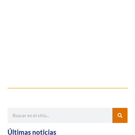
Últimas noticias