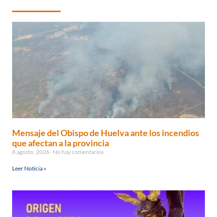
Mensaje del Obispo de Huelva ante los incendios
que afectan a la provincia
8 agosto, 2026
No hay comentarios
Leer Noticia »