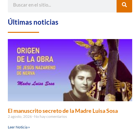
Últimas noticias
El manuscrito secreto de la Madre Luisa Sosa
2 agosto, 2026
No hay comentarios
Leer Noticia »