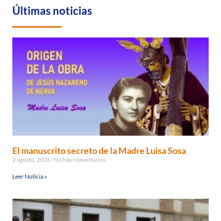
Últimas noticias
El manuscrito secreto de la Madre Luisa Sosa
2 agosto, 2026
No hay comentarios
Leer Noticia »