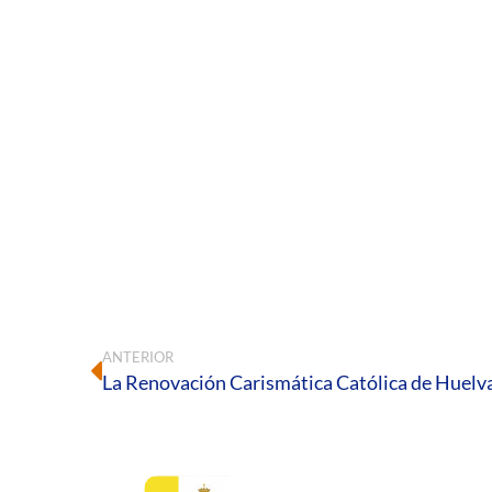
ANTERIOR