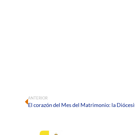
ANTERIOR