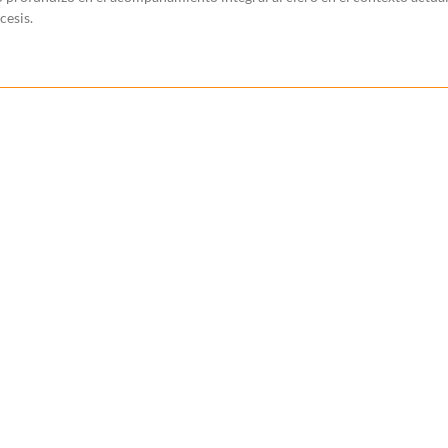
cesis.