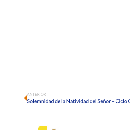
ANTERIOR
Solemnidad de la Natividad del Señor − Ciclo 