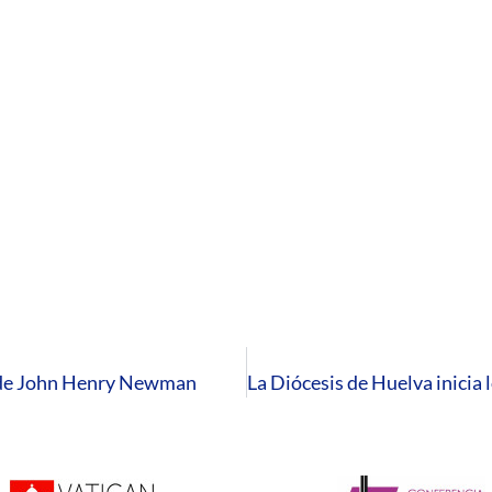
’, de John Henry Newman