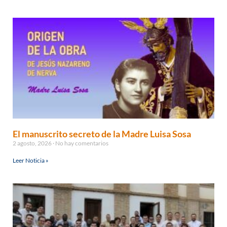
El manuscrito secreto de la Madre Luisa Sosa
2 agosto, 2026
No hay comentarios
Leer Noticia »