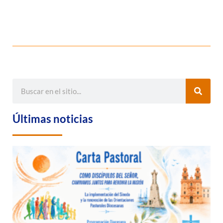
Últimas noticias