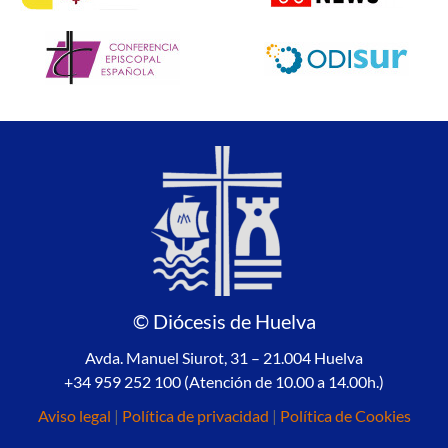
© Diócesis de Huelva
Avda. Manuel Siurot, 31 – 21.004 Huelva
+34 959 252 100 (Atención de 10.00 a 14.00h.)
Aviso legal
|
Política de privacidad
|
Política de Cookies