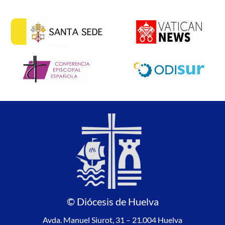
© Diócesis de Huelva
Avda. Manuel Siurot, 31 – 21.004 Huelva