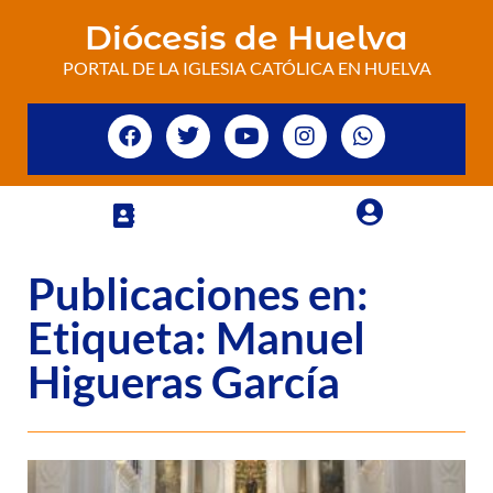
Diócesis de Huelva
PORTAL DE LA IGLESIA CATÓLICA EN HUELVA
Publicaciones en:
Etiqueta: Manuel
Higueras García