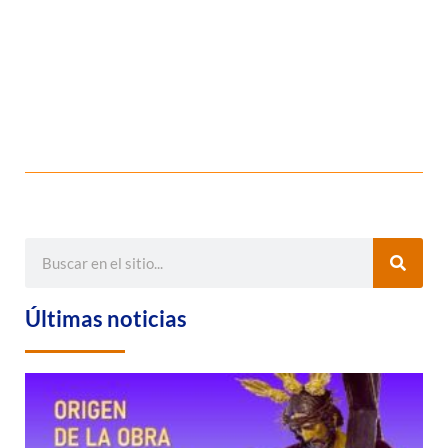
Últimas noticias