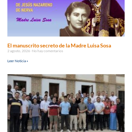
El manuscrito secreto de la Madre Luisa Sosa
2 agosto, 2026
No hay comentarios
Leer Noticia »