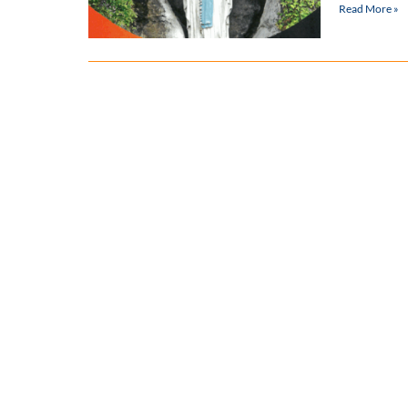
Read More »